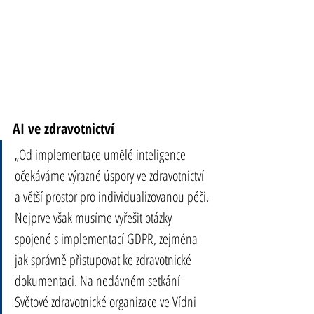
AI ve zdravotnictví
„Od implementace umělé inteligence 
očekáváme výrazné úspory ve zdravotnictví 
a větší prostor pro individualizovanou péči. 
Nejprve však musíme vyřešit otázky 
spojené s implementací GDPR, zejména 
jak správně přistupovat ke zdravotnické 
dokumentaci. Na nedávném setkání 
Světové zdravotnické organizace ve Vídni 