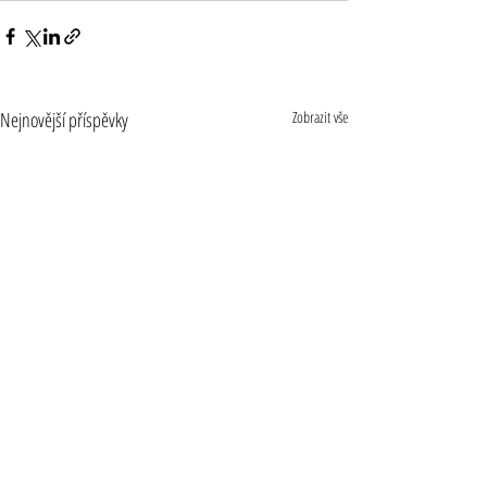
Nejnovější příspěvky
Zobrazit vše