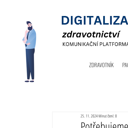
ZDRAVOTNÍK
PA
25. 11. 2024
Minut čtení: 8
Potřebujeme 