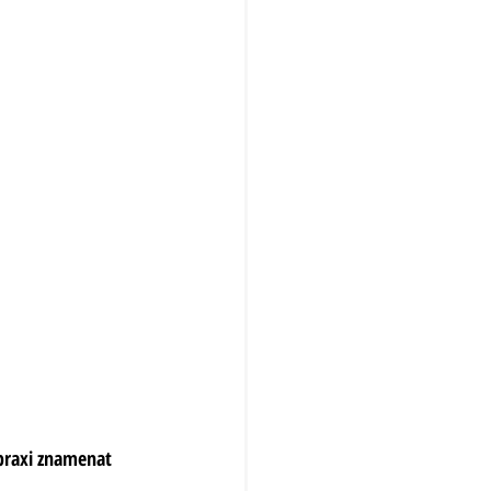
 praxi znamenat 