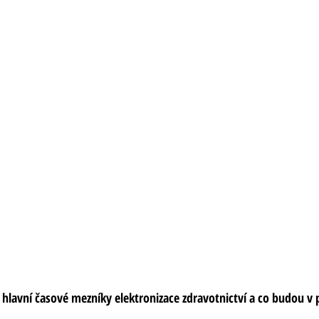
 hlavní časové mezníky elektronizace zdravotnictví a co budou v