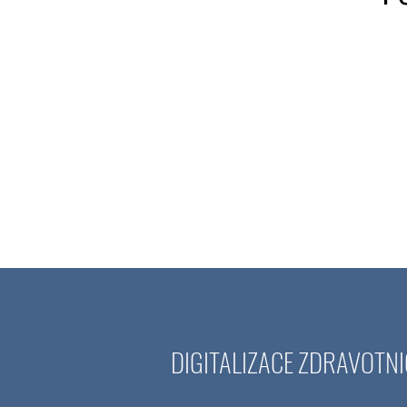
DIGITALIZACE ZDRAVOTNI