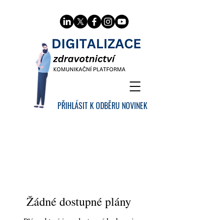
PŘIHLÁSIT K ODBĚRU NOVINEK
Žádné dostupné plány