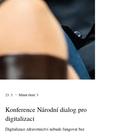
23. 3.
Minut čtení: 3
Konference Národní dialog pro
digitalizaci