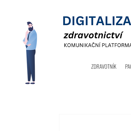
ZDRAVOTNÍK
PA