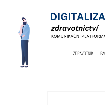
ZDRAVOTNÍK
PA