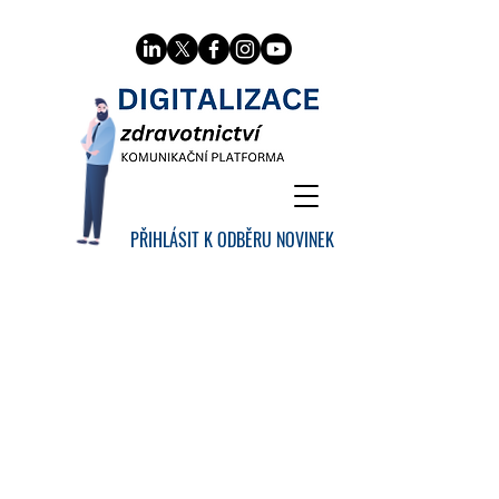
PŘIHLÁSIT K ODBĚRU NOVINEK