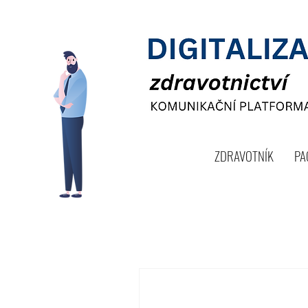
ZDRAVOTNÍK
PA